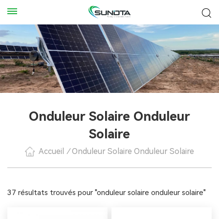
Onduleur Solaire Onduleur
Solaire
Accueil
/
Onduleur Solaire Onduleur Solaire
37 résultats trouvés pour "onduleur solaire onduleur solaire"