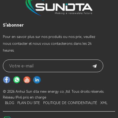
S'abonner
Pour en savoir plus sur nos produits ou nos prix, veuillez
nous contacter et nous vous contacterons dans les 24
heures.
© 2026 Anhui Sun d.ta new energy co.,ltd. Tous droits réservés.
Réseau IPv6 pris en charge
BLOG
PLAN DU SITE
POLITIQUE DE CONFIDENTIALITÉ
XML