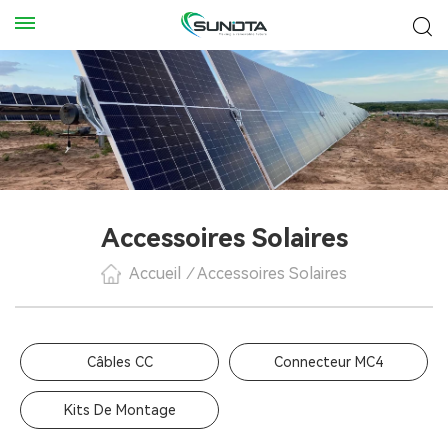
Accessoires Solaires
Accueil
/
Accessoires Solaires
Câbles CC
Connecteur MC4
Kits De Montage