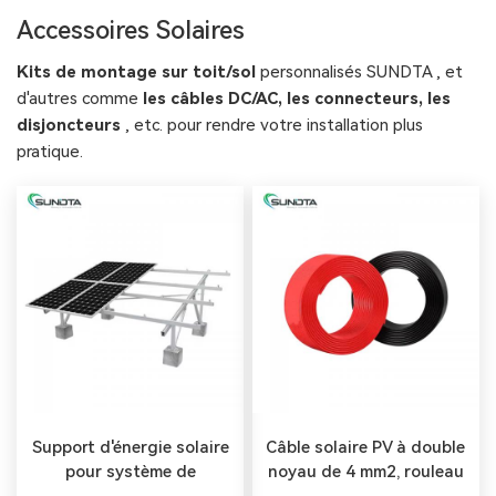
Accessoires Solaires
Kits de montage sur toit/sol
personnalisés SUNDTA , et
d'autres comme
les câbles DC/AC, les connecteurs, les
disjoncteurs
, etc. pour rendre votre installation plus
pratique.
Support d'énergie solaire
Câble solaire PV à double
pour système de
noyau de 4 mm2, rouleau