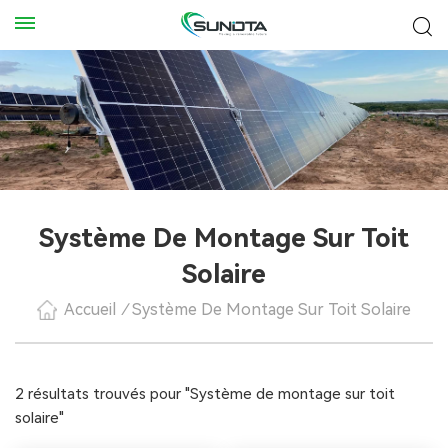
Système De Montage Sur Toit
Solaire
Accueil
/
Système De Montage Sur Toit Solaire
2 résultats trouvés pour "Système de montage sur toit
solaire"