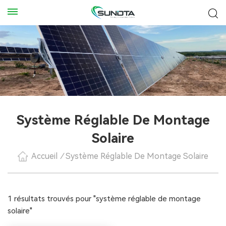
Système Réglable De Montage
Solaire
Accueil
/
Système Réglable De Montage Solaire
1 résultats trouvés pour "système réglable de montage
solaire"