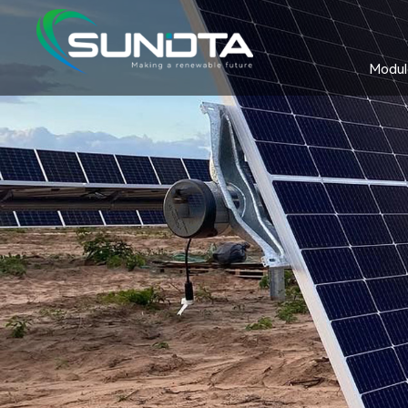
Module