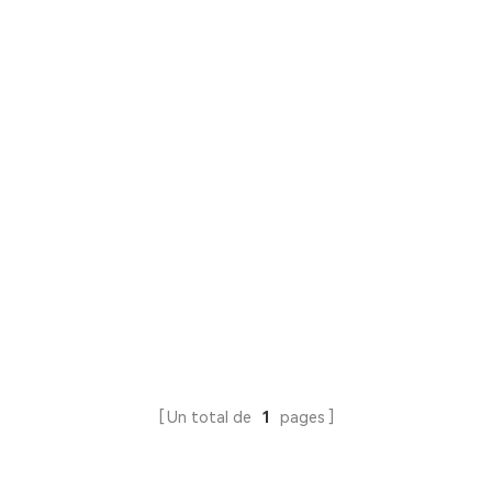
Un total de
1
pages