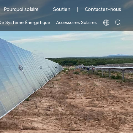
Pourquoi solaire
Soutien
Contactez-nous
 De Système Énergétique
Accessoires Solaires