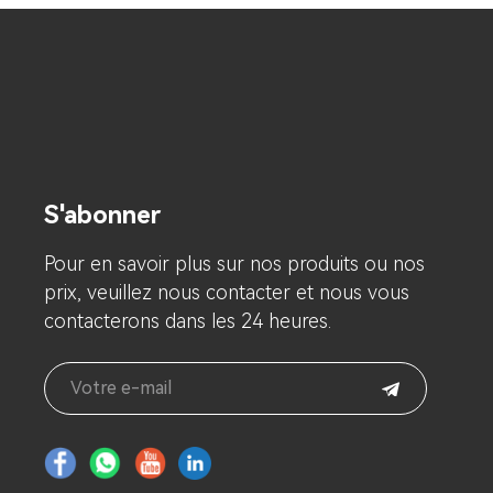
S'abonner
Pour en savoir plus sur nos produits ou nos
prix, veuillez nous contacter et nous vous
contacterons dans les 24 heures.