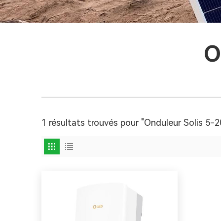
O
1 résultats trouvés pour "Onduleur Solis 5-