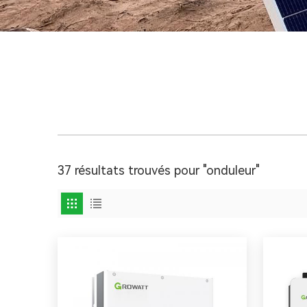
37 résultats trouvés pour "onduleur"