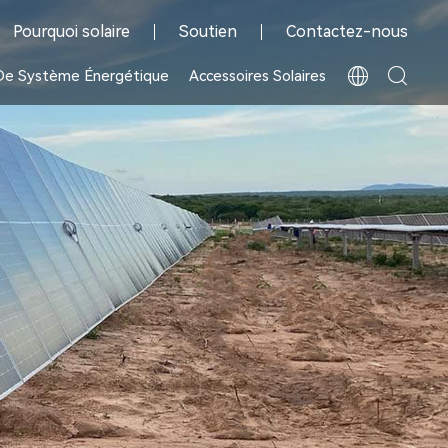
Pourquoi solaire
Soutien
Contactez-nous
 De Système Énergétique
Accessoires Solaires