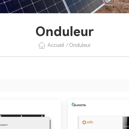
Onduleur
Accueil
/
Onduleur