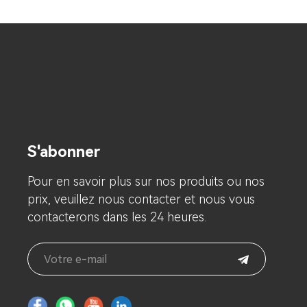
S'abonner
Pour en savoir plus sur nos produits ou nos
prix, veuillez nous contacter et nous vous
contacterons dans les 24 heures.