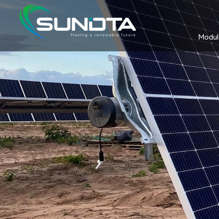
Module