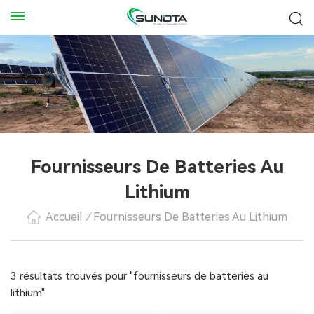
Fournisseurs De Batteries Au
Lithium
Accueil
/
Fournisseurs De Batteries Au Lithium
3 résultats trouvés pour "fournisseurs de batteries au
lithium"