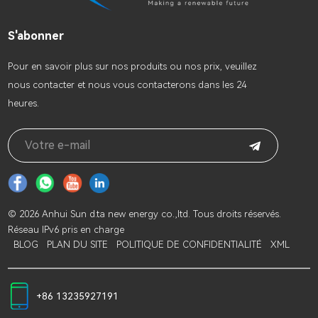
S'abonner
Pour en savoir plus sur nos produits ou nos prix, veuillez
nous contacter et nous vous contacterons dans les 24
heures.
© 2026 Anhui Sun d.ta new energy co.,ltd. Tous droits réservés.
Réseau IPv6 pris en charge
BLOG
PLAN DU SITE
POLITIQUE DE CONFIDENTIALITÉ
XML
+86 13235927191