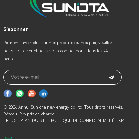
S'abonner
Pour en savoir plus sur nos produits ou nos prix, veuillez
nous contacter et nous vous contacterons dans les 24
heures.
© 2026 Anhui Sun d.ta new energy co.,ltd. Tous droits réservés.
Réseau IPv6 pris en charge
BLOG
PLAN DU SITE
POLITIQUE DE CONFIDENTIALITÉ
XML