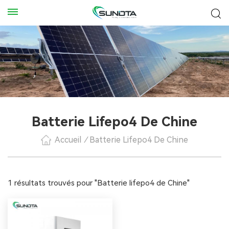
Batterie Lifepo4 De Chine
Accueil
/
Batterie Lifepo4 De Chine
1 résultats trouvés pour "Batterie lifepo4 de Chine"