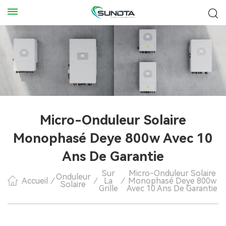
Micro-Onduleur Solaire
Monophasé Deye 800w Avec 10
Ans De Garantie
Sur
Micro-Onduleur Solaire
Onduleur
Accueil
/
/
La
/
Monophasé Deye 800w
Solaire
Grille
Avec 10 Ans De Garantie