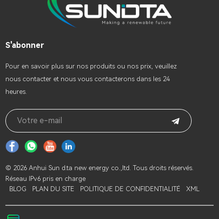
S'abonner
Pour en savoir plus sur nos produits ou nos prix, veuillez
nous contacter et nous vous contacterons dans les 24
heures.
© 2026 Anhui Sun d.ta new energy co.,ltd. Tous droits réservés.
Réseau IPv6 pris en charge
BLOG
PLAN DU SITE
POLITIQUE DE CONFIDENTIALITÉ
XML