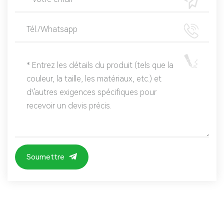
Soumettre