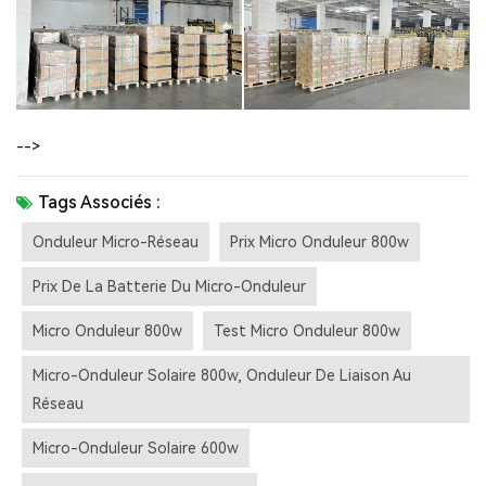
-->
Tags Associés :
Onduleur Micro-Réseau
Prix Micro Onduleur 800w
Prix De La Batterie Du Micro-Onduleur
Micro Onduleur 800w
Test Micro Onduleur 800w
Micro-Onduleur Solaire 800w, Onduleur De Liaison Au
Réseau
Micro-Onduleur Solaire 600w