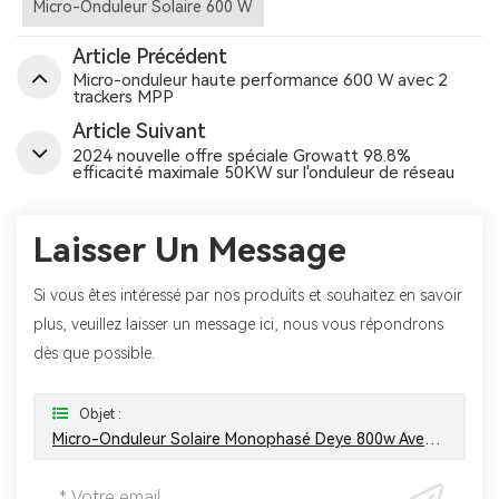
Micro-Onduleur Solaire 600 W
Article Précédent
Micro-onduleur haute performance 600 W avec 2
trackers MPP
Article Suivant
2024 nouvelle offre spéciale Growatt 98.8%
efficacité maximale 50KW sur l'onduleur de réseau
Laisser Un Message
Si vous êtes intéressé par nos produits et souhaitez en savoir
plus, veuillez laisser un message ici, nous vous répondrons
dès que possible.
Objet :
Micro-Onduleur Solaire Monophasé Deye 800w Avec 10 Ans De Garantie