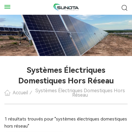
Systèmes Électriques
Domestiques Hors Réseau
Systèmes Électriques Domestiques Hors
Accueil
/
Réseau
1 résultats trouvés pour "systèmes électriques domestiques
hors réseau"