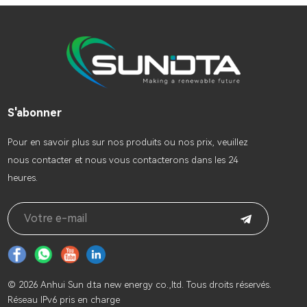
S'abonner
Pour en savoir plus sur nos produits ou nos prix, veuillez
nous contacter et nous vous contacterons dans les 24
heures.
© 2026 Anhui Sun d.ta new energy co.,ltd. Tous droits réservés.
Réseau IPv6 pris en charge