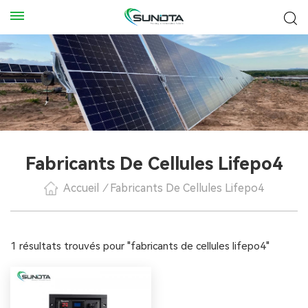
Fabricants De Cellules Lifepo4
Accueil
/
Fabricants De Cellules Lifepo4
1 résultats trouvés pour "fabricants de cellules lifepo4"