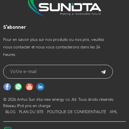
S'abonner
Pour en savoir plus sur nos produits ou nos prix, veuillez
nous contacter et nous vous contacterons dans les 24
heures.
© 2026 Anhui Sun d.ta new energy co.,ltd. Tous droits réservés.
Réseau IPv6 pris en charge
BLOG
PLAN DU SITE
POLITIQUE DE CONFIDENTIALITÉ
XML