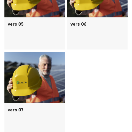
vers 05
vers 06
vers 07