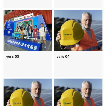
vers 03
vers 04