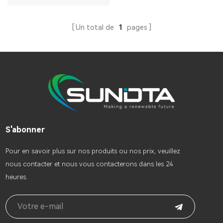
Un total de
1
pages
S'abonner
Pour en savoir plus sur nos produits ou nos prix, veuillez
nous contacter et nous vous contacterons dans les 24
heures.