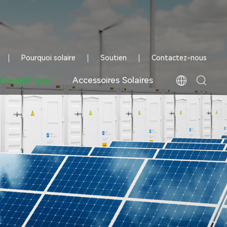
Pourquoi solaire
Soutien
Contactez-nous
 Énergétique
Accessoires Solaires