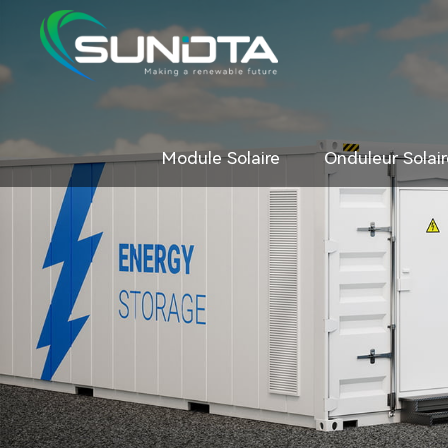
Module Solaire
Onduleur Solair