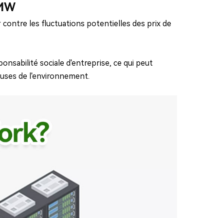
 MW
contre les fluctuations potentielles des prix de
sabilité sociale d'entreprise, ce qui peut
ueuses de l'environnement.