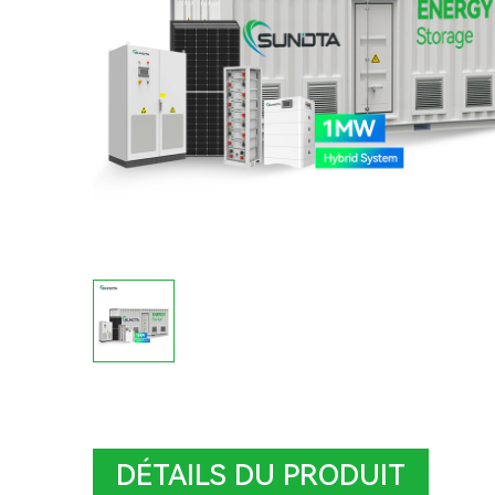
DÉTAILS DU PRODUIT